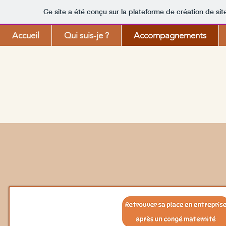
Ce site a été conçu sur la plateforme de création de sit
Accueil
Qui suis-je ?
Accompagnements