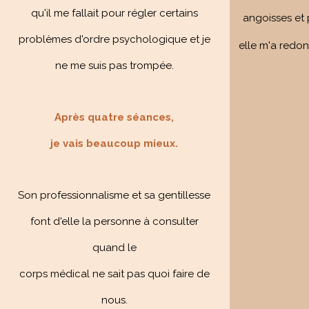
qu'il me fallait pour régler certains
angoisses et 
problèmes d'ordre psychologique et je
elle m'a redonn
ne me suis pas trompée.
Après quatre séances,
je vais beaucoup mieux.
Son professionnalisme et sa gentillesse
font d'elle la personne à consulter
quand le
corps médical ne sait pas quoi faire de
nous.